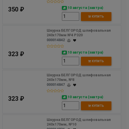
10 августа (завтра)
350 ₽
КУПИТЬ
Шкурка БЕЛГОРОД шлифовальная 
240х170мм №4 Р320
000014842
10 августа (завтра)
323 ₽
КУПИТЬ
Шкурка БЕЛГОРОД шлифовальная 
240х170мм, №8
000014847
10 августа (завтра)
323 ₽
КУПИТЬ
Шкурка БЕЛГОРОД шлифовальная 
240х170мм, №10