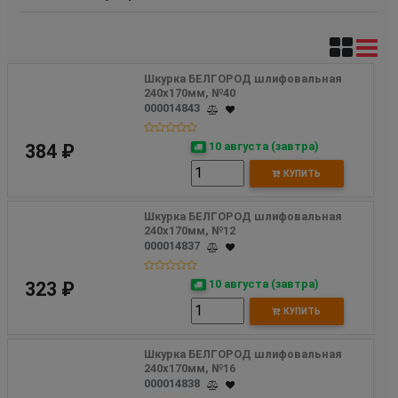
Шкурка БЕЛГОРОД шлифовальная 
240х170мм, №40
000014843
10 августа (завтра)
384 ₽
КУПИТЬ
Шкурка БЕЛГОРОД шлифовальная 
240х170мм, №12
000014837
10 августа (завтра)
323 ₽
КУПИТЬ
Шкурка БЕЛГОРОД шлифовальная 
240х170мм, №16
000014838