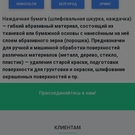
REMOCOLOR
БЕЛГОРОД
ОРМИС
Наждачная бумага (шлифовальная шкурка, наждачка)
— гибкий абразивный материал, состоящий из
тканевой или бумажной основы с нанесённым на неё
слоем абразивного зерна (порошка). Предназначен
для ручной и машинной обработки поверхностей
различных материалов (металл, дерево, стекло,
пластик) — удаления старой краски, подготовки
поверхности для грунтовки и окраски, шлифование
окрашенных поверхностей и пр.
Присоединяйтесь к нам!
КЛИЕНТАМ