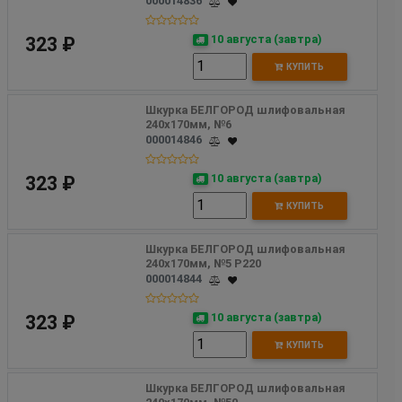
000014836
10 августа (завтра)
323 ₽
КУПИТЬ
Шкурка БЕЛГОРОД шлифовальная 
240х170мм, №6
000014846
10 августа (завтра)
323 ₽
КУПИТЬ
Шкурка БЕЛГОРОД шлифовальная 
240х170мм, №5 Р220
000014844
10 августа (завтра)
323 ₽
КУПИТЬ
Шкурка БЕЛГОРОД шлифовальная 