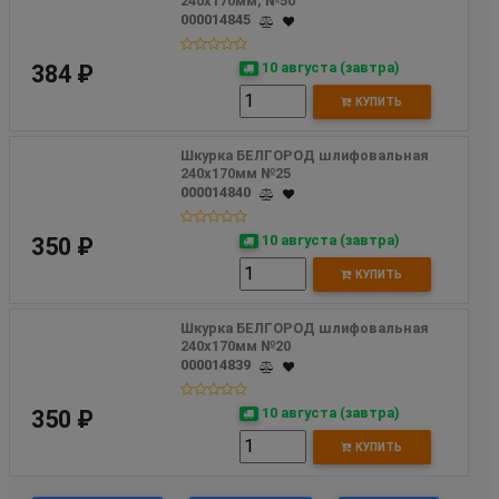
240х170мм, №50
000014845
10 августа (завтра)
384 ₽
КУПИТЬ
Шкурка БЕЛГОРОД шлифовальная 
240х170мм №25
000014840
10 августа (завтра)
350 ₽
КУПИТЬ
Шкурка БЕЛГОРОД шлифовальная 
240х170мм №20
000014839
10 августа (завтра)
350 ₽
КУПИТЬ