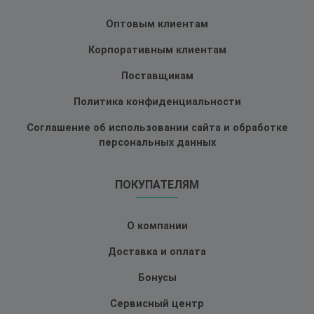
Оптовым клиентам
Корпоративным клиентам
Поставщикам
Политика конфиденциальности
Соглашение об использовании сайта и обработке
персональных данных
ПОКУПАТЕЛЯМ
О компании
Доставка и оплата
Бонусы
Сервисный центр