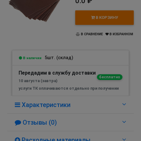
0.0 ₽
В КОРЗИНУ
В СРАВНЕНИЕ
В ИЗБРАННОМ
5шт. (склад)
В наличии
Передадим в службу доставки
бесплатно
10 августа (завтра)
услуги ТК оплачиваются отдельно при получении
Характеристики
Отзывы (0)
Расходные материалы