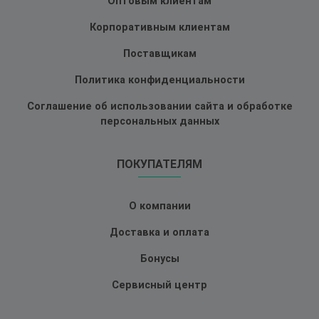
Оптовым клиентам
Корпоративным клиентам
Поставщикам
Политика конфиденциальности
Соглашение об использовании сайта и обработке
персональных данных
ПОКУПАТЕЛЯМ
О компании
Доставка и оплата
Бонусы
Сервисный центр