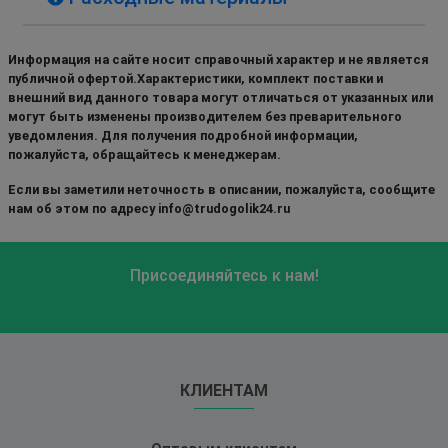
Информация на сайте носит справочный характер и не является
публичной офертой.Характеристики, комплект поставки и
внешний вид данного товара могут отличаться от указанных или
могут быть изменены производителем без преварительного
уведомления. Для получения подробной информации,
пожалуйста, обращайтесь к менеджерам.
Если вы заметили неточность в описании, пожалуйста, сообщите
нам об этом по адресу info@trudogolik24.ru
Присоединяйтесь к нам!
КЛИЕНТАМ