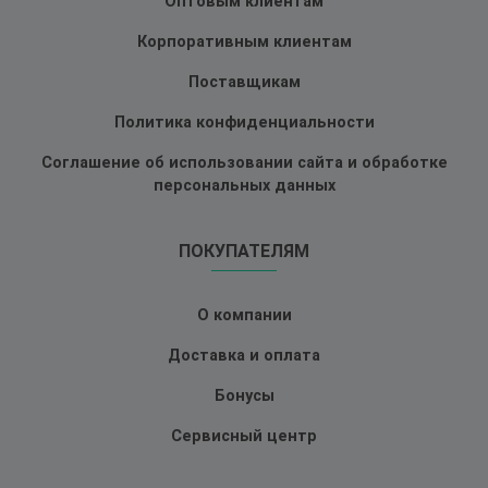
Оптовым клиентам
Корпоративным клиентам
Поставщикам
Политика конфиденциальности
Соглашение об использовании сайта и обработке
персональных данных
ПОКУПАТЕЛЯМ
О компании
Доставка и оплата
Бонусы
Сервисный центр