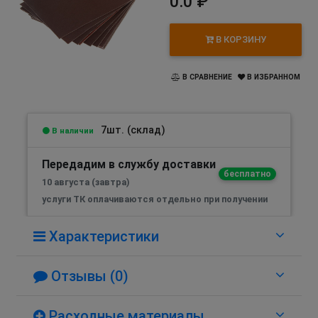
0.0 ₽
В КОРЗИНУ
В СРАВНЕНИЕ
В ИЗБРАННОМ
7шт. (склад)
В наличии
Передадим в службу доставки
бесплатно
10 августа (завтра)
услуги ТК оплачиваются отдельно при получении
Характеристики
Отзывы (0)
Расходные материалы