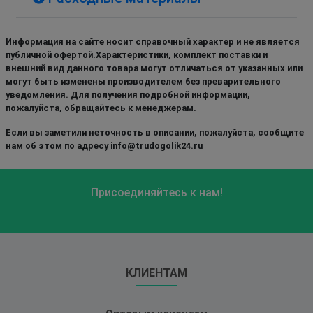
Информация на сайте носит справочный характер и не является
публичной офертой.Характеристики, комплект поставки и
внешний вид данного товара могут отличаться от указанных или
могут быть изменены производителем без преварительного
уведомления. Для получения подробной информации,
пожалуйста, обращайтесь к менеджерам.
Если вы заметили неточность в описании, пожалуйста, сообщите
нам об этом по адресу info@trudogolik24.ru
Присоединяйтесь к нам!
КЛИЕНТАМ