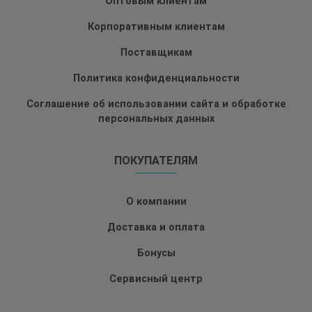
Оптовым клиентам
Корпоративным клиентам
Поставщикам
Политика конфиденциальности
Соглашение об использовании сайта и обработке
персональных данных
ПОКУПАТЕЛЯМ
О компании
Доставка и оплата
Бонусы
Сервисный центр