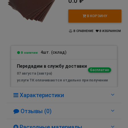
0.0 ₽
В КОРЗИНУ
В СРАВНЕНИЕ
В ИЗБРАННОМ
4шт. (склад)
В наличии
Передадим в службу доставки
бесплатно
07 августа (завтра)
услуги ТК оплачиваются отдельно при получении
Характеристики
Отзывы (0)
Расходные материалы