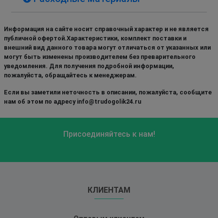
Информация на сайте носит справочный характер и не является
публичной офертой.Характеристики, комплект поставки и
внешний вид данного товара могут отличаться от указанных или
могут быть изменены производителем без преварительного
уведомления. Для получения подробной информации,
пожалуйста, обращайтесь к менеджерам.
Если вы заметили неточность в описании, пожалуйста, сообщите
нам об этом по адресу info@trudogolik24.ru
Присоединяйтесь к нам!
КЛИЕНТАМ