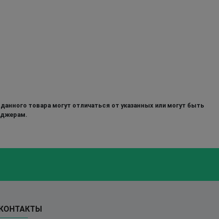
 данного товара могут отличаться от указанных или могут быть
еджерам.
КОНТАКТЫ