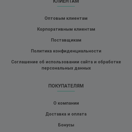
КЛИЕНТАМ
Оптовым клиентам
Корпоративным клиентам
Поставщикам
Политика конфиденциальности
Соглашение об использовании сайта и обработке
персональных данных
ПОКУПАТЕЛЯМ
О компании
Доставка и оплата
Бонусы