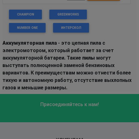
CHAMPION
GREENWORKS
NUMBER ONE
ИНТЕРСКОЛ
Аккумуляторная пила
- это цепная пила с
электромотором, который работает за счет
аккумуляторной батареи. Такие
пилы
могут
выступать полноценной заменой бензиновых
вариантов. К преимуществам можно отнести более
тихую и автономную работу, отсутствие выхлопных
газов и меньшие размеры.
Присоединяйтесь к нам!