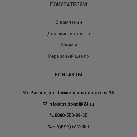
ПОКУПАТЕЛЯМ
О компании
Доставка и оплата
Бонусы
Сервисный центр
КОНТАКТЫ
г.Рязань, ул. Прижелезнодорожная 16
info@trudogolik24.ru
8800-550-99-65
+7(4912) 512-380