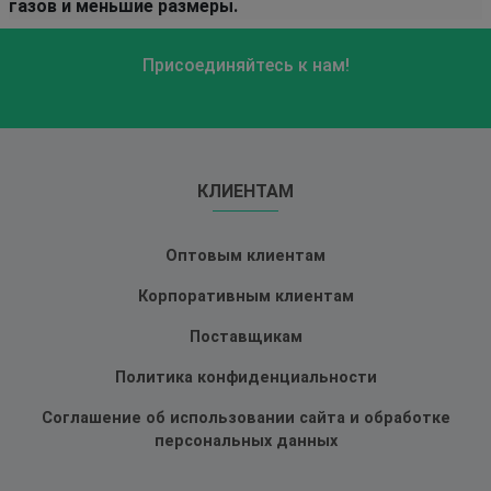
газов и меньшие размеры.
Присоединяйтесь к нам!
КЛИЕНТАМ
Оптовым клиентам
Корпоративным клиентам
Поставщикам
Политика конфиденциальности
Соглашение об использовании сайта и обработке
персональных данных