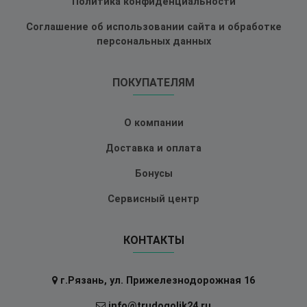
Политика конфиденциальности
Соглашение об использовании сайта и обработке
персональных данных
ПОКУПАТЕЛЯМ
О компании
Доставка и оплата
Бонусы
Сервисный центр
КОНТАКТЫ
г.Рязань, ул. Прижелезнодорожная 16
info@trudogolik24.ru