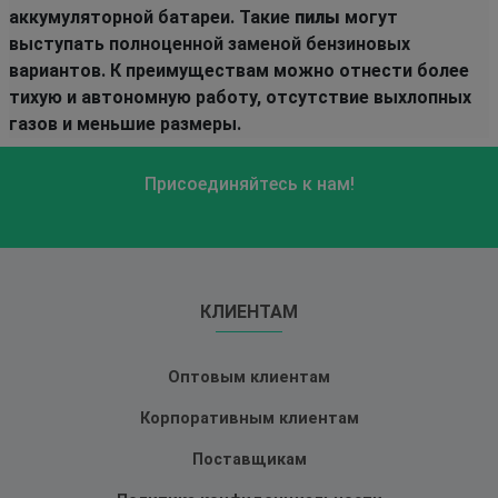
аккумуляторной батареи. Такие
пилы
могут
выступать полноценной заменой бензиновых
вариантов. К преимуществам можно отнести более
тихую и автономную работу, отсутствие выхлопных
газов и меньшие размеры.
Присоединяйтесь к нам!
КЛИЕНТАМ
Оптовым клиентам
Корпоративным клиентам
Поставщикам