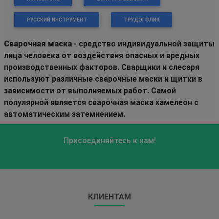
РУССКИЙ ИНСТРУМЕНТ
ТРУДОГОЛИК
Сварочная маска
- средство индивидуальной защиты
лица человека от воздействия опасных и вредных
производственных факторов. Сварщики и слесаря
используют различные сварочные маски и щитки в
зависимости от выполняемых работ. Самой
популярной является сварочная маска хамелеон с
автоматическим затемнением.
Присоединяйтесь к нам!
КЛИЕНТАМ