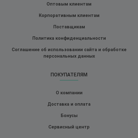
Оптовым клиентам
Корпоративным клиентам
Поставщикам
Политика конфиденциальности
Соглашение об использовании сайта и обработке
персональных данных
ПОКУПАТЕЛЯМ
О компании
Доставка и оплата
Бонусы
Сервисный центр