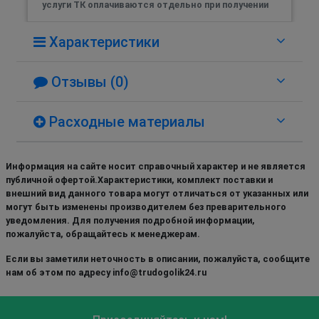
услуги ТК оплачиваются отдельно при получении
Характеристики
Отзывы (0)
Расходные материалы
Информация на сайте носит справочный характер и не является
публичной офертой.Характеристики, комплект поставки и
внешний вид данного товара могут отличаться от указанных или
могут быть изменены производителем без преварительного
уведомления. Для получения подробной информации,
пожалуйста, обращайтесь к менеджерам.
Если вы заметили неточность в описании, пожалуйста, сообщите
нам об этом по адресу info@trudogolik24.ru