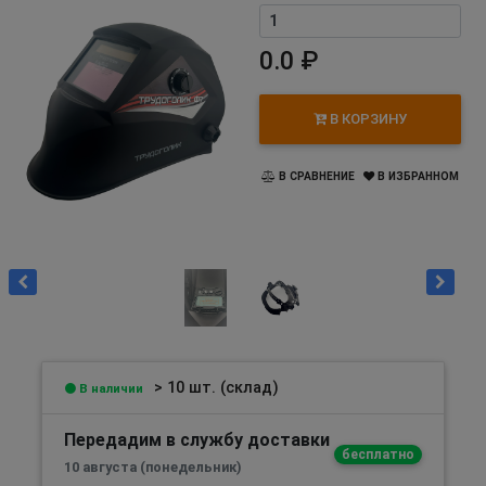
0.0 ₽
В КОРЗИНУ
В СРАВНЕНИЕ
В ИЗБРАННОМ
> 10 шт. (склад)
В наличии
Передадим в службу доставки
бесплатно
10 августа (понедельник)