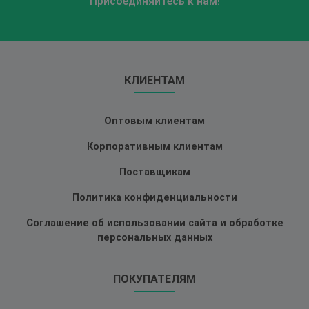
Присоединяйтесь к нам!
КЛИЕНТАМ
Оптовым клиентам
Корпоративным клиентам
Поставщикам
Политика конфиденциальности
Соглашение об использовании сайта и обработке
персональных данных
ПОКУПАТЕЛЯМ