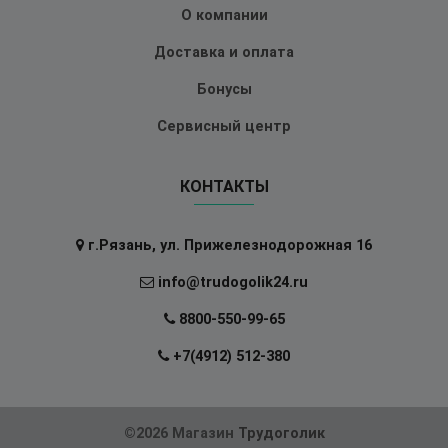
О компании
Доставка и оплата
Бонусы
Сервисный центр
КОНТАКТЫ
г.Рязань, ул. Прижелезнодорожная 16
info@trudogolik24.ru
8800-550-99-65
+7(4912) 512-380
©2026 Магазин
Трудоголик