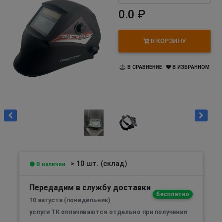
0.0 ₽
В КОРЗИНУ
В СРАВНЕНИЕ
В ИЗБРАННОМ
> 10 шт. (склад)
В наличии
Передадим в службу доставки
бесплатно
10 августа (понедельник)
услуги ТК оплачиваются отдельно при получении