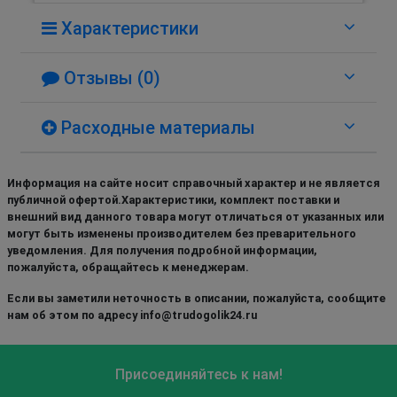
Характеристики
Отзывы (0)
Расходные материалы
Информация на сайте носит справочный характер и не является
публичной офертой.Характеристики, комплект поставки и
внешний вид данного товара могут отличаться от указанных или
могут быть изменены производителем без преварительного
уведомления. Для получения подробной информации,
пожалуйста, обращайтесь к менеджерам.
Если вы заметили неточность в описании, пожалуйста, сообщите
нам об этом по адресу info@trudogolik24.ru
Присоединяйтесь к нам!