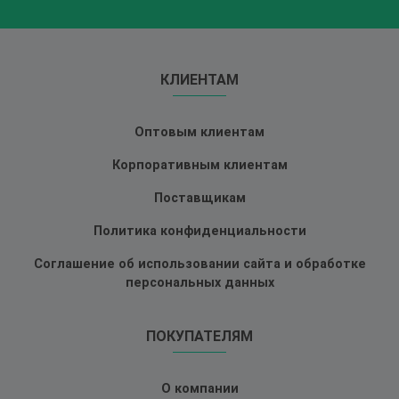
КЛИЕНТАМ
Оптовым клиентам
Корпоративным клиентам
Поставщикам
Политика конфиденциальности
Соглашение об использовании сайта и обработке
персональных данных
ПОКУПАТЕЛЯМ
О компании