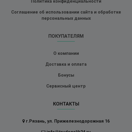
Политика конфиденциальности
Соглашение об использовании сайта и обработке
персональных данных
ПОКУПАТЕЛЯМ
О компании
Доставка и оплата
Бонусы
Сервисный центр
КОНТАКТЫ
г.Рязань, ул. Прижелезнодорожная 16