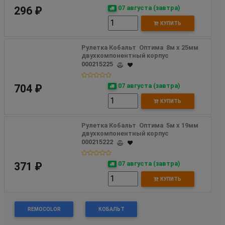
07 августа (завтра)
296 ₽
КУПИТЬ
Рулетка Кобальт  Оптима  8м x 25мм 
двухкомпонентный корпус
000215225
07 августа (завтра)
704 ₽
КУПИТЬ
Рулетка Кобальт  Оптима  5м x 19мм 
двухкомпонентный корпус
000215222
07 августа (завтра)
371 ₽
КУПИТЬ
REMOCOLOR
КОБАЛЬТ