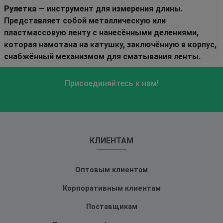
Рулетка
— инструмент для измерения длины.
Представляет собой металлическую или
пластмассовую ленту с нанесёнными делениями,
которая намотана на катушку, заключённую в корпус,
снабжённый механизмом для сматывания ленты.
Присоединяйтесь к нам!
КЛИЕНТАМ
Оптовым клиентам
Корпоративным клиентам
Поставщикам