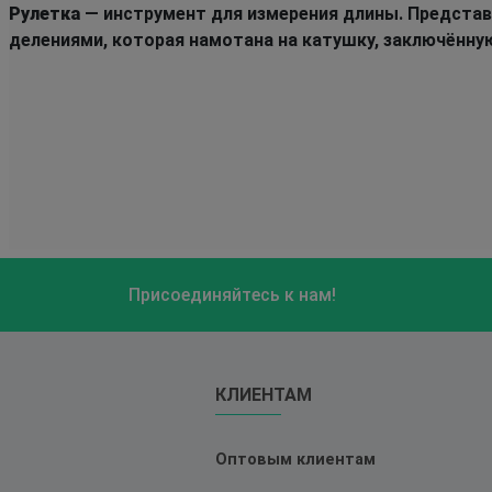
Рулетка
— инструмент для измерения длины. Представ
делениями, которая намотана на катушку, заключённу
Присоединяйтесь к нам!
КЛИЕНТАМ
Оптовым клиентам