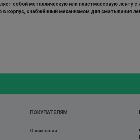
ляет собой металлическую или пластмассовую ленту с
ю в корпус, снабжённый механизмом для сматывания ле
ПОКУПАТЕЛЯМ
О компании