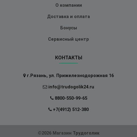
О компании
Доставка и оплата
Бонусы
Сервисный центр
КОНТАКТЫ
г.Рязань, ул. Прижелезнодорожная 16
info@trudogolik24.ru
8800-550-99-65
+7(4912) 512-380
©2026 Магазин
Трудоголик