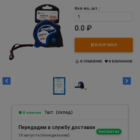
Кол-во, шт.:
0.0 ₽
В КОРЗИНУ
В СРАВНЕНИЕ
В ИЗБРАННОМ
1шт. (склад)
В наличии
Передадим в службу доставки
бесплатно
10 августа (понедельник)