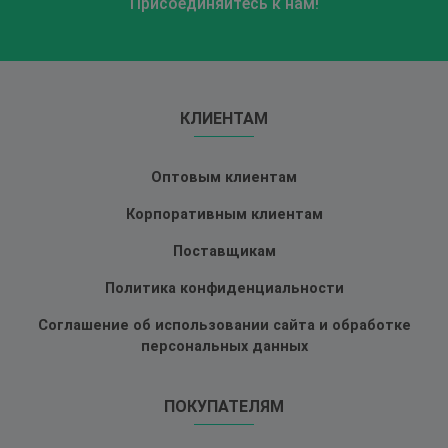
Присоединяйтесь к нам!
КЛИЕНТАМ
Оптовым клиентам
Корпоративным клиентам
Поставщикам
Политика конфиденциальности
Соглашение об использовании сайта и обработке
персональных данных
ПОКУПАТЕЛЯМ