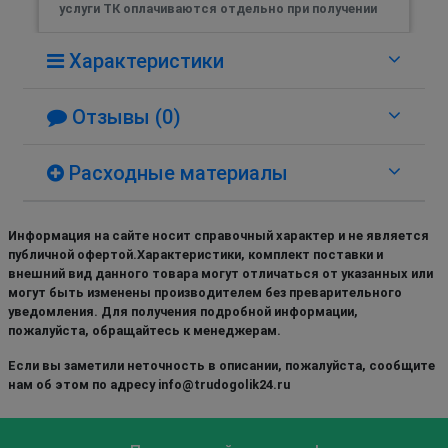
услуги ТК оплачиваются отдельно при получении
Характеристики
Отзывы (0)
Расходные материалы
Информация на сайте носит справочный характер и не является
публичной офертой.Характеристики, комплект поставки и
внешний вид данного товара могут отличаться от указанных или
могут быть изменены производителем без преварительного
уведомления. Для получения подробной информации,
пожалуйста, обращайтесь к менеджерам.
Если вы заметили неточность в описании, пожалуйста, сообщите
нам об этом по адресу info@trudogolik24.ru