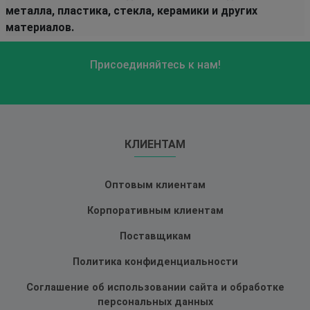
металла, пластика, стекла, керамики и других
материалов.
Присоединяйтесь к нам!
КЛИЕНТАМ
Оптовым клиентам
Корпоративным клиентам
Поставщикам
Политика конфиденциальности
Соглашение об использовании сайта и обработке
персональных данных