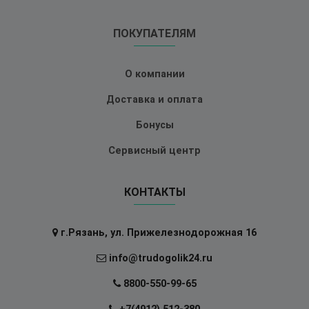
ПОКУПАТЕЛЯМ
О компании
Доставка и оплата
Бонусы
Сервисный центр
КОНТАКТЫ
г.Рязань, ул. Прижелезнодорожная 16
info@trudogolik24.ru
8800-550-99-65