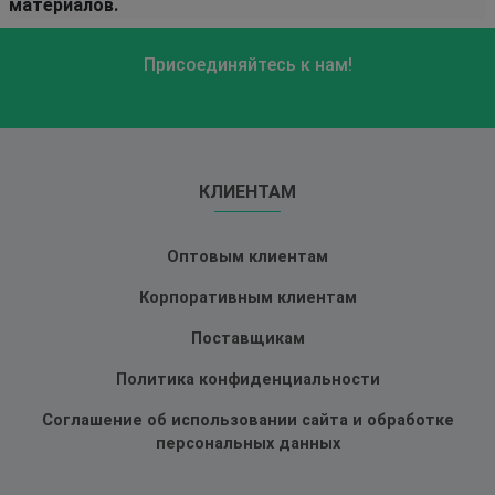
материалов.
Присоединяйтесь к нам!
КЛИЕНТАМ
Оптовым клиентам
Корпоративным клиентам
Поставщикам
Политика конфиденциальности
Соглашение об использовании сайта и обработке
персональных данных