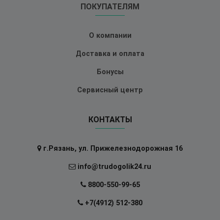
ПОКУПАТЕЛЯМ
О компании
Доставка и оплата
Бонусы
Сервисный центр
КОНТАКТЫ
г.Рязань, ул. Прижелезнодорожная 16
info@trudogolik24.ru
8800-550-99-65
+7(4912) 512-380