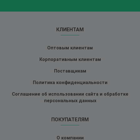
КЛИЕНТАМ
Оптовым клиентам
Корпоративным клиентам
Поставщикам
Политика конфиденциальности
Соглашение об использовании сайта и обработке
персональных данных
ПОКУПАТЕЛЯМ
О компании