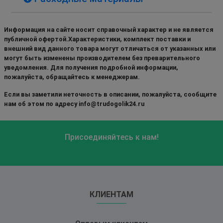
Информация на сайте носит справочный характер и не является
публичной офертой.Характеристики, комплект поставки и
внешний вид данного товара могут отличаться от указанных или
могут быть изменены производителем без преварительного
уведомления. Для получения подробной информации,
пожалуйста, обращайтесь к менеджерам.
Если вы заметили неточность в описании, пожалуйста, сообщите
нам об этом по адресу info@trudogolik24.ru
Присоединяйтесь к нам!
КЛИЕНТАМ