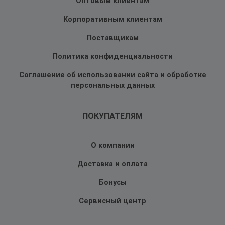
Оптовым клиентам
Корпоративным клиентам
Поставщикам
Политика конфиденциальности
Соглашение об использовании сайта и обработке
персональных данных
ПОКУПАТЕЛЯМ
О компании
Доставка и оплата
Бонусы
Сервисный центр