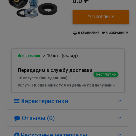
0.0 ₽
В КОРЗИНУ
В СРАВНЕНИЕ
В ИЗБРАННОМ
> 10 шт. (склад)
В наличии
Передадим в службу доставки
бесплатно
10 августа (понедельник)
услуги ТК оплачиваются отдельно при получении
Характеристики
Отзывы (0)
Расходные материалы