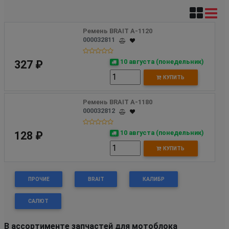
Ремень BRAIT А-1120
000032811
10 августа (понедельник)
327 ₽
КУПИТЬ
Ремень BRAIT А-1180
000032812
10 августа (понедельник)
128 ₽
КУПИТЬ
ПРОЧИЕ
BRAIT
КАЛИБР
САЛЮТ
В ассортименте запчастей для мотоблока