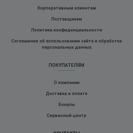
Корпоративным клиентам
Поставщикам
Политика конфиденциальности
Соглашение об использовании сайта и обработке
персональных данных
ПОКУПАТЕЛЯМ
О компании
Доставка и оплата
Бонусы
Сервисный центр