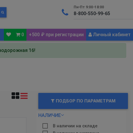
Пн-Пт 9:00-18:00
0
+500 ₽ при регистрации
Личный кабинет
знодорожная 16!
ПОДБОР ПО ПАРАМЕТРАМ
НАЛИЧИЕ
В наличии на складе