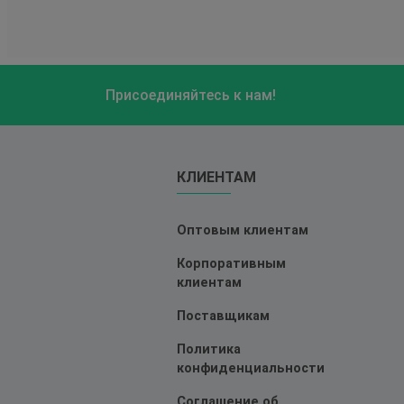
Присоединяйтесь к нам!
КЛИЕНТАМ
Оптовым клиентам
Корпоративным
клиентам
Поставщикам
Политика
конфиденциальности
Соглашение об