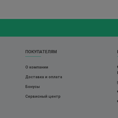
ПОКУПАТЕЛЯМ
О компании
Доставка и оплата
Бонусы
Сервисный центр