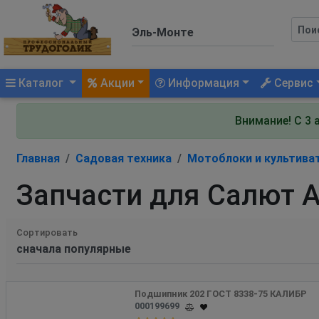
(current)
Каталог
Акции
Информация
Сервис
Внимание! С 3 
Главная
Садовая техника
Мотоблоки и культива
Запчасти для Салют 
Сортировать
Подшипник 202 ГОСТ 8338-75 КАЛИБР
000199699