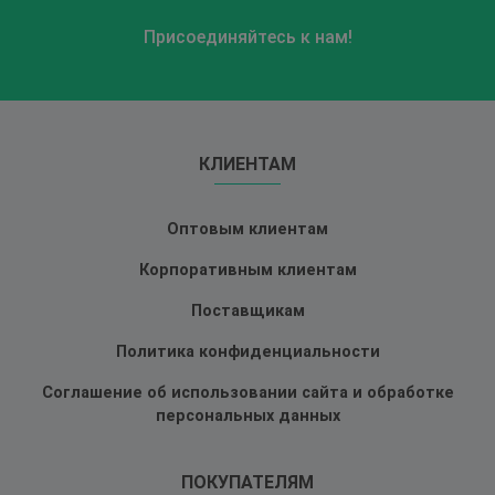
Присоединяйтесь к нам!
КЛИЕНТАМ
Оптовым клиентам
Корпоративным клиентам
Поставщикам
Политика конфиденциальности
Соглашение об использовании сайта и обработке
персональных данных
ПОКУПАТЕЛЯМ