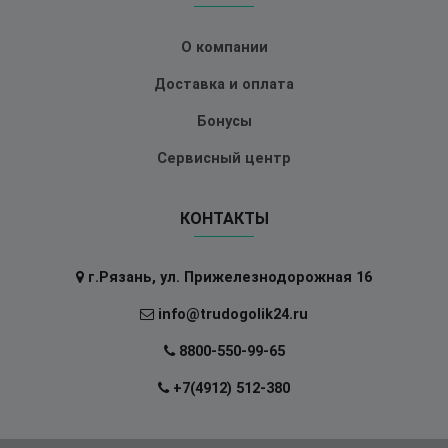
О компании
Доставка и оплата
Бонусы
Сервисный центр
КОНТАКТЫ
г.Рязань, ул. Прижелезнодорожная 16
info@trudogolik24.ru
8800-550-99-65
+7(4912) 512-380