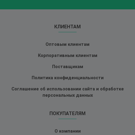
КЛИЕНТАМ
Оптовым клиентам
Корпоративным клиентам
Поставщикам
Политика конфиденциальности
Соглашение об использовании сайта и обработке
персональных данных
ПОКУПАТЕЛЯМ
О компании