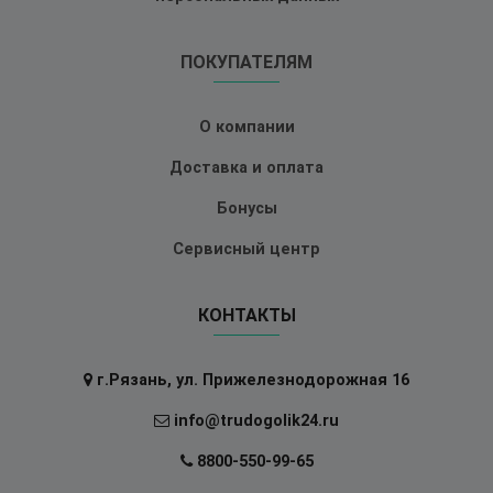
ПОКУПАТЕЛЯМ
О компании
Доставка и оплата
Бонусы
Сервисный центр
КОНТАКТЫ
г.Рязань, ул. Прижелезнодорожная 16
info@trudogolik24.ru
8800-550-99-65