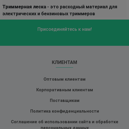
Триммерная леска
- это расходный материал для
электрических и бензиновых триммеров
Присоединяйтесь к нам!
КЛИЕНТАМ
Оптовым клиентам
Корпоративным клиентам
Поставщикам
Политика конфиденциальности
Соглашение об использовании сайта и обработке
персональных данных