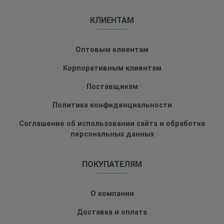
КЛИЕНТАМ
Оптовым клиентам
Корпоративным клиентам
Поставщикам
Политика конфиденциальности
Соглашение об использовании сайта и обработке
персональных данных
ПОКУПАТЕЛЯМ
О компании
Доставка и оплата