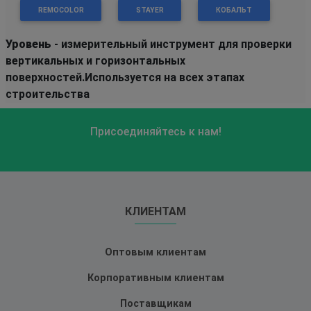
REMOCOLOR
STAYER
КОБАЛЬТ
Уровень
- измерительный инструмент для проверки
вертикальных и горизонтальных
поверхностей.Используется на всех этапах
строительства
Присоединяйтесь к нам!
КЛИЕНТАМ
Оптовым клиентам
Корпоративным клиентам
Поставщикам