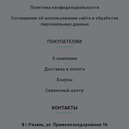
Политика конфиденциальности
Соглашение об использовании сайта и обработке
персональных данных
ПОКУПАТЕЛЯМ
О компании
Доставка и оплата
Бонусы
Сервисный центр
КОНТАКТЫ
г.Рязань, ул. Прижелезнодорожная 16