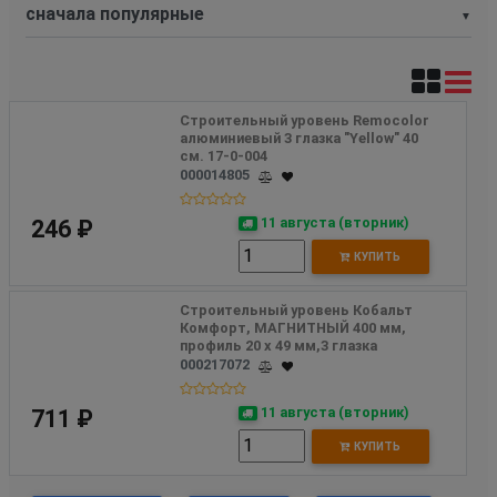
▼
Строительный уровень Remocolor 
алюминиевый 3 глазка "Yellow" 40 
см. 17-0-004
000014805
11 августа (вторник)
246 ₽
КУПИТЬ
Строительный уровень Кобальт  
Комфорт, МАГНИТНЫЙ 400 мм, 
профиль 20 x 49 мм,3 глазка
000217072
11 августа (вторник)
711 ₽
КУПИТЬ