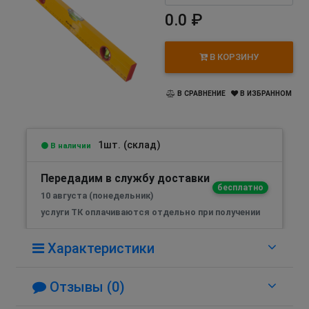
0.0 ₽
В КОРЗИНУ
В СРАВНЕНИЕ
В ИЗБРАННОМ
1шт. (склад)
В наличии
Передадим в службу доставки
бесплатно
10 августа (понедельник)
услуги ТК оплачиваются отдельно при получении
Характеристики
Отзывы (0)