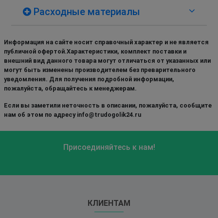
Расходные материалы
Информация на сайте носит справочный характер и не является
публичной офертой.Характеристики, комплект поставки и
внешний вид данного товара могут отличаться от указанных или
могут быть изменены производителем без преварительного
уведомления. Для получения подробной информации,
пожалуйста, обращайтесь к менеджерам.
Если вы заметили неточность в описании, пожалуйста, сообщите
нам об этом по адресу info@trudogolik24.ru
Присоединяйтесь к нам!
КЛИЕНТАМ