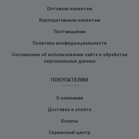
Оптовым клиентам
Корпоративным клиентам
Поставщикам
Политика конфиденциальности
Соглашение об использовании сайта и обработке
персональных данных
ПОКУПАТЕЛЯМ
О компании
Доставка и оплата
Бонусы
Сервисный центр