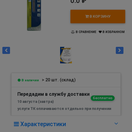
0.0 ₽
В КОРЗИНУ
В СРАВНЕНИЕ
В ИЗБРАННОМ
> 20 шт. (склад)
В наличии
Передадим в службу доставки
бесплатно
10 августа (завтра)
услуги ТК оплачиваются отдельно при получении
Характеристики