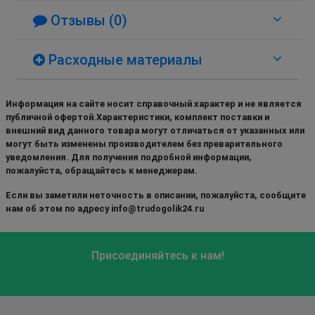
Отзывы (0)
Расходные материалы
Информация на сайте носит справочный характер и не является
публичной офертой.Характеристики, комплект поставки и
внешний вид данного товара могут отличаться от указанных или
могут быть изменены производителем без преварительного
уведомления. Для получения подробной информации,
пожалуйста, обращайтесь к менеджерам.
Если вы заметили неточность в описании, пожалуйста, сообщите
нам об этом по адресу info@trudogolik24.ru
Присоединяйтесь к нам!