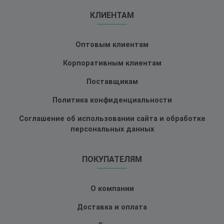
КЛИЕНТАМ
Оптовым клиентам
Корпоративным клиентам
Поставщикам
Политика конфиденциальности
Соглашение об использовании сайта и обработке
персональных данных
ПОКУПАТЕЛЯМ
О компании
Доставка и оплата