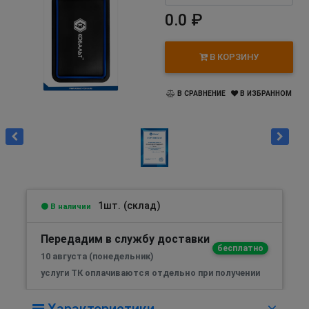
0.0 ₽
В КОРЗИНУ
В СРАВНЕНИЕ
В ИЗБРАННОМ
1шт. (склад)
В наличии
Передадим в службу доставки
бесплатно
10 августа (понедельник)
услуги ТК оплачиваются отдельно при получении
Характеристики