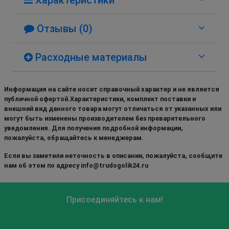
Отзывы (0)
Расходные материалы
Информация на сайте носит справочный характер и не является
публичной офертой.Характеристики, комплект поставки и
внешний вид данного товара могут отличаться от указанных или
могут быть изменены производителем без преварительного
уведомления. Для получения подробной информации,
пожалуйста, обращайтесь к менеджерам.
Если вы заметили неточность в описании, пожалуйста, сообщите
нам об этом по адресу info@trudogolik24.ru
Присоединяйтесь к нам!