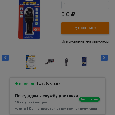
0.0 ₽
В КОРЗИНУ
В СРАВНЕНИЕ
В ИЗБРАННОМ
1шт. (склад)
В наличии
Передадим в службу доставки
бесплатно
10 августа (завтра)
услуги ТК оплачиваются отдельно при получении