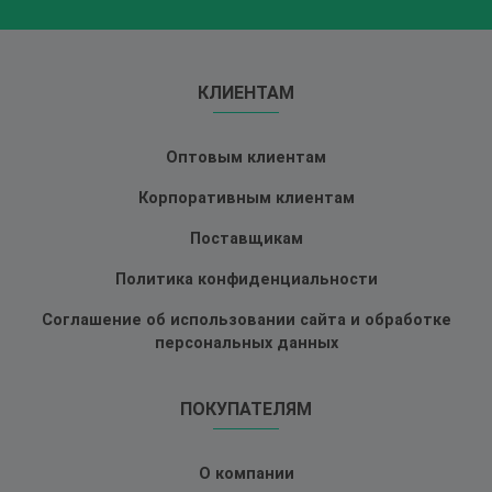
КЛИЕНТАМ
Оптовым клиентам
Корпоративным клиентам
Поставщикам
Политика конфиденциальности
Соглашение об использовании сайта и обработке
персональных данных
ПОКУПАТЕЛЯМ
О компании