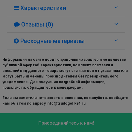
Характеристики
Отзывы (0)
Расходные материалы
Информация на сайте носит справочный характер и не является
публичной офертой.Характеристики, комплект поставки и
внешний вид данного товара могут отличаться от указанных или
могут быть изменены производителем без преварительного
уведомления. Для получения подробной информации,
пожалуйста, обращайтесь к менеджерам.
Если вы заметили неточность в описании, пожалуйста, сообщите
нам об этом по адресу info@trudogolik24.ru
Присоединяйтесь к нам!