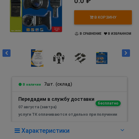
0.0 ₽
В КОРЗИНУ
В СРАВНЕНИЕ
В ИЗБРАННОМ
7шт. (склад)
В наличии
Передадим в службу доставки
бесплатно
07 августа (завтра)
услуги ТК оплачиваются отдельно при получении
Характеристики