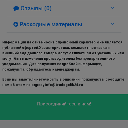
Отзывы (0)
Расходные материалы
Информация на сайте носит справочный характер и не является
публичной офертой.Характеристики, комплект поставки и
внешний вид данного товара могут отличаться от указанных или
могут быть изменены производителем без преварительного
уведомления. Для получения подробной информации,
пожалуйста, обращайтесь к менеджерам.
Если вы заметили неточность в описании, пожалуйста, сообщите
нам об этом по адресу info@trudogolik24.ru
Присоединяйтесь к нам!