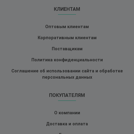
КЛИЕНТАМ
Оптовым клиентам
Корпоративным клиентам
Поставщикам
Политика конфиденциальности
Соглашение об использовании сайта и обработке
персональных данных
ПОКУПАТЕЛЯМ
О компании
Доставка и оплата