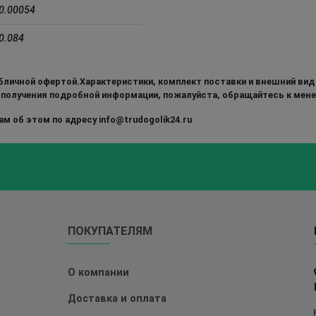
0.00054
0.084
бличной офертой.Характеристики, комплект поставки и внешний вид
 получения подробной информации, пожалуйста, обращайтесь к мен
м об этом по адресу info@trudogolik24.ru
ПОКУПАТЕЛЯМ
О компании
Доставка и оплата