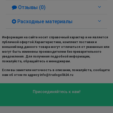
Отзывы (0)
Расходные материалы
Информация на сайте носит справочный характер и не является
публичной офертой.Характеристики, комплект поставки и
внешний вид данного товара могут отличаться от указанных или
могут быть изменены производителем без преварительного
уведомления. Для получения подробной информации,
пожалуйста, обращайтесь к менеджерам.
Если вы заметили неточность в описании, пожалуйста, сообщите
нам об этом по адресу info@trudogolik24.ru
Присоединяйтесь к нам!