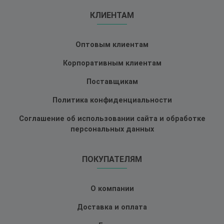
КЛИЕНТАМ
Оптовым клиентам
Корпоративным клиентам
Поставщикам
Политика конфиденциальности
Соглашение об использовании сайта и обработке
персональных данных
ПОКУПАТЕЛЯМ
О компании
Доставка и оплата