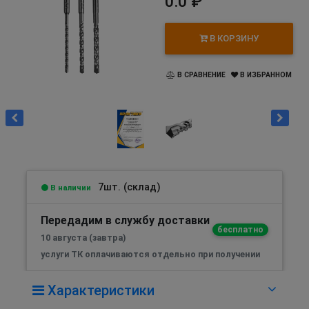
0.0 ₽
В КОРЗИНУ
В СРАВНЕНИЕ
В ИЗБРАННОМ
7шт. (склад)
В наличии
Передадим в службу доставки
бесплатно
10 августа (завтра)
услуги ТК оплачиваются отдельно при получении
Характеристики