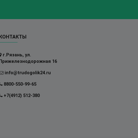
КОНТАКТЫ
г.Рязань, ул.
Прижелезнодорожная 16
info@trudogolik24.ru
8800-550-99-65
+7(4912) 512-380