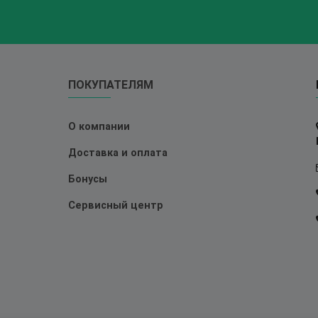
ПОКУПАТЕЛЯМ
О компании
Доставка и оплата
Бонусы
Сервисный центр