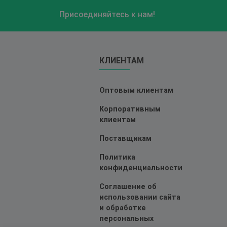
Присоединяйтесь к нам!
КЛИЕНТАМ
Оптовым клиентам
Корпоративным
клиентам
Поставщикам
Политика
конфиденциальности
Соглашение об
использовании сайта
и обработке
персональных