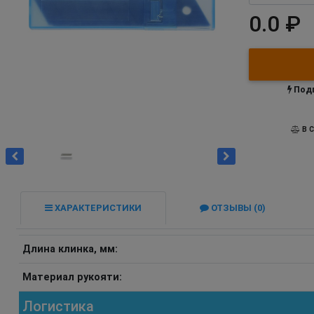
0.0 ₽
Подп
В С
ХАРАКТЕРИСТИКИ
ОТЗЫВЫ (0)
Длина клинка, мм:
Материал рукояти:
Логистика