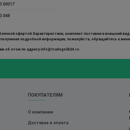
0.00017
0.048
бличной офертой.Характеристики, комплект поставки и внешний вид
 получения подробной информации, пожалуйста, обращайтесь к мен
м об этом по адресу info@trudogolik24.ru
ПОКУПАТЕЛЯМ
О компании
Доставка и оплата