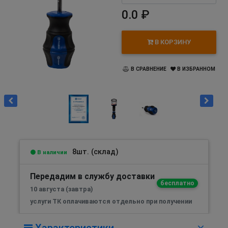
0.0 ₽
В КОРЗИНУ
В СРАВНЕНИЕ
В ИЗБРАННОМ
8шт. (склад)
В наличии
Передадим в службу доставки
бесплатно
10 августа (завтра)
услуги ТК оплачиваются отдельно при получении
Характеристики