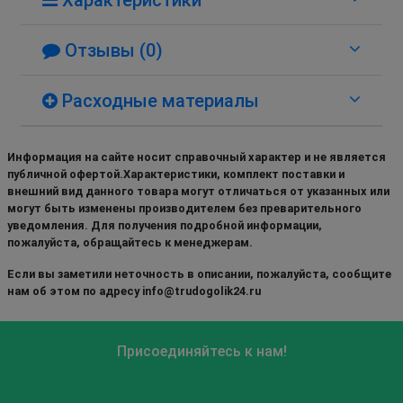
Отзывы (0)
Расходные материалы
Информация на сайте носит справочный характер и не является
публичной офертой.Характеристики, комплект поставки и
внешний вид данного товара могут отличаться от указанных или
могут быть изменены производителем без преварительного
уведомления. Для получения подробной информации,
пожалуйста, обращайтесь к менеджерам.
Если вы заметили неточность в описании, пожалуйста, сообщите
нам об этом по адресу info@trudogolik24.ru
Присоединяйтесь к нам!