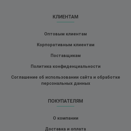
КЛИЕНТАМ
Оптовым клиентам
Корпоративным клиентам
Поставщикам
Политика конфиденциальности
Соглашение об использовании сайта и обработке
персональных данных
ПОКУПАТЕЛЯМ
О компании
Доставка и оплата