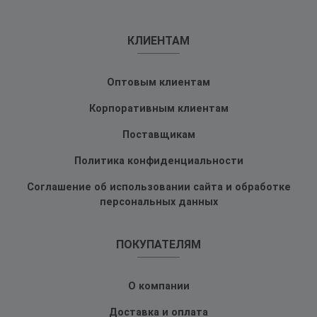
КЛИЕНТАМ
Оптовым клиентам
Корпоративным клиентам
Поставщикам
Политика конфиденциальности
Соглашение об использовании сайта и обработке
персональных данных
ПОКУПАТЕЛЯМ
О компании
Доставка и оплата