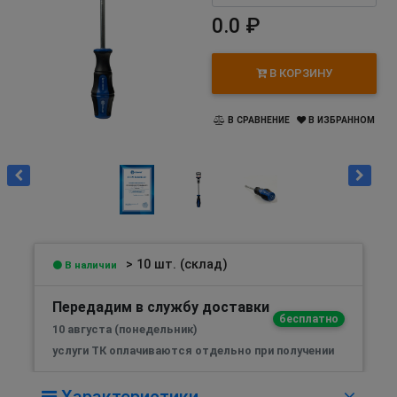
0.0 ₽
В КОРЗИНУ
В СРАВНЕНИЕ
В ИЗБРАННОМ
> 10 шт. (склад)
В наличии
Передадим в службу доставки
бесплатно
10 августа (понедельник)
услуги ТК оплачиваются отдельно при получении
Характеристики