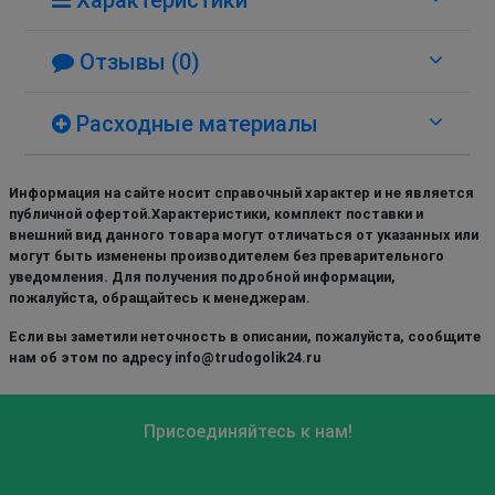
Отзывы (0)
Расходные материалы
Информация на сайте носит справочный характер и не является
публичной офертой.Характеристики, комплект поставки и
внешний вид данного товара могут отличаться от указанных или
могут быть изменены производителем без преварительного
уведомления. Для получения подробной информации,
пожалуйста, обращайтесь к менеджерам.
Если вы заметили неточность в описании, пожалуйста, сообщите
нам об этом по адресу info@trudogolik24.ru
Присоединяйтесь к нам!