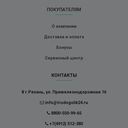
ПОКУПАТЕЛЯМ
О компании
Доставка и оплата
Бонусы
Сервисный центр
КОНТАКТЫ
г.Рязань, ул. Прижелезнодорожная 16
info@trudogolik24.ru
8800-550-99-65
+7(4912) 512-380