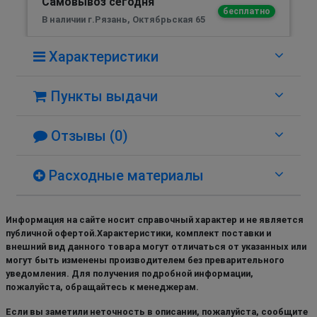
Самовывоз сегодня
бесплатно
В наличии г.Рязань, Октябрьская 65
Характеристики
Пункты выдачи
Отзывы (0)
Расходные материалы
Информация на сайте носит справочный характер и не является
публичной офертой.Характеристики, комплект поставки и
внешний вид данного товара могут отличаться от указанных или
могут быть изменены производителем без преварительного
уведомления. Для получения подробной информации,
пожалуйста, обращайтесь к менеджерам.
Если вы заметили неточность в описании, пожалуйста, сообщите