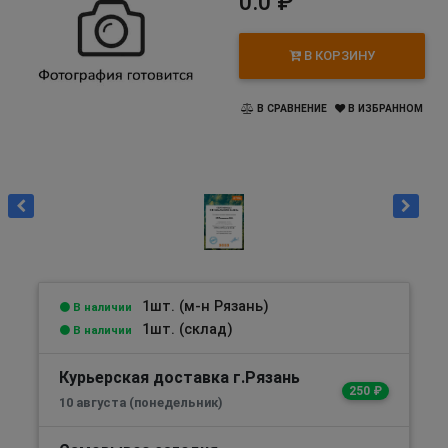
0.0 ₽
В КОРЗИНУ
В СРАВНЕНИЕ
В ИЗБРАННОМ
1шт. (м-н Рязань)
В наличии
1шт. (склад)
В наличии
Курьерская доставка г.Рязань
250 ₽
10 августа (понедельник)