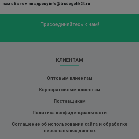
нам об этом по адресу info@trudogolik24.ru
Присоединяйтесь к нам!
КЛИЕНТАМ
Оптовым клиентам
Корпоративным клиентам
Поставщикам
Политика конфиденциальности
Соглашение об использовании сайта и обработке
персональных данных