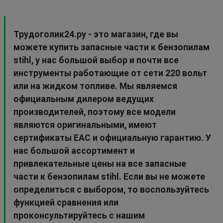
Трудоголик24.ру - это магазин, где вы
можете купить запасные части к бензопилам
stihl, у нас большой выбор и почти все
инструменты работающие от сети 220 вольт
или на жидком топливе. Мы являемся
официальным дилером ведущих
производителей, поэтому все модели
являются оригинальными, имеют
сертификаты EAC и официальную гарантию. У
нас большой ассортимент и
привлекательные цены на все запасные
части к бензопилам stihl. Если вы не можете
определиться с выбором, то воспользуйтесь
функцией сравнения или
проконсультируйтесь с нашим