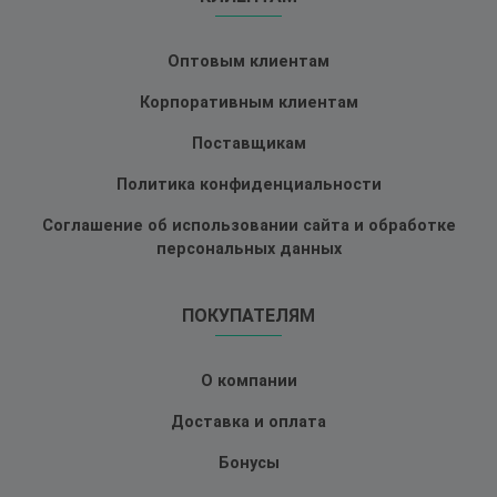
Оптовым клиентам
Корпоративным клиентам
Поставщикам
Политика конфиденциальности
Соглашение об использовании сайта и обработке
персональных данных
ПОКУПАТЕЛЯМ
О компании
Доставка и оплата
Бонусы