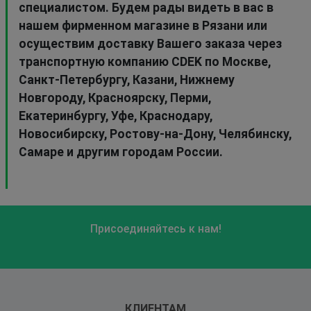
специалистом. Будем рады видеть в вас в
нашем фирменном магазине в Рязани или
осуществим доставку Вашего заказа через
транспортную компанию CDEK по Москве,
Санкт-Петербургу, Казани, Нижнему
Новгороду, Красноярску, Перми,
Екатеринбургу, Уфе, Краснодару,
Новосибирску, Ростову-на-Дону, Челябинску,
Самаре и другим городам России.
Присоединяйтесь к нам!
КЛИЕНТАМ