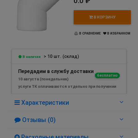
0.0 ₽
В КОРЗИНУ
В СРАВНЕНИЕ
В ИЗБРАННОМ
> 10 шт. (склад)
В наличии
Передадим в службу доставки
бесплатно
10 августа (понедельник)
услуги ТК оплачиваются отдельно при получении
Характеристики
Отзывы (0)
Расходные материалы