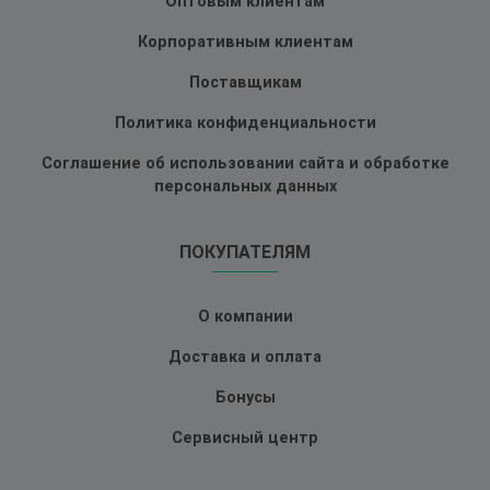
Оптовым клиентам
Корпоративным клиентам
Поставщикам
Политика конфиденциальности
Соглашение об использовании сайта и обработке
персональных данных
ПОКУПАТЕЛЯМ
О компании
Доставка и оплата
Бонусы
Сервисный центр