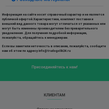
Информация на сайте носит справочный характер и не является
публичной офертой.Характеристики, комплект поставки и
внешний вид данного товара могут отличаться от указанных или
могут быть изменены производителем без преварительного
уведомления. Для получения подробной информации,
пожалуйста, обращайтесь к менеджерам.
Если вы заметили неточность в описании, пожалуйста, сообщите
нам об этом по адресу info@trudogolik24.ru
Присоединяйтесь к нам!
КЛИЕНТАМ