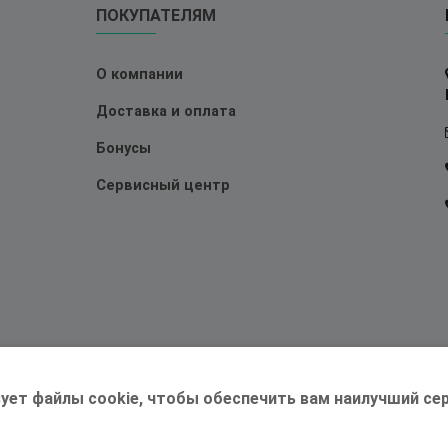
ПОКУПАТЕЛЯМ
О компании
Доставка и оплата
Бонусы
Сервисный центр
ует файлы cookie, чтобы обеспечить вам наилучший сер
©2026 Магазин
Трудоголик