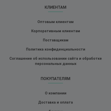
КЛИЕНТАМ
Оптовым клиентам
Корпоративным клиентам
Поставщикам
Политика конфиденциальности
Соглашение об использовании сайта и обработке
персональных данных
ПОКУПАТЕЛЯМ
О компании
Доставка и оплата