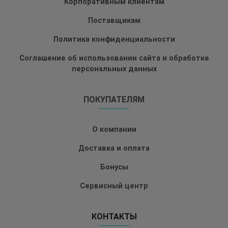
Корпоративным клиентам
Поставщикам
Политика конфиденциальности
Соглашение об использовании сайта и обработке
персональных данных
ПОКУПАТЕЛЯМ
О компании
Доставка и оплата
Бонусы
Сервисный центр
КОНТАКТЫ