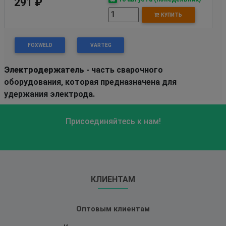
291 ₽
КУПИТЬ
FOXWELD
VARTEG
Электродержатель
- часть сварочного
оборудования, которая предназначена для
удержания электрода.
Присоединяйтесь к нам!
КЛИЕНТАМ
Оптовым клиентам