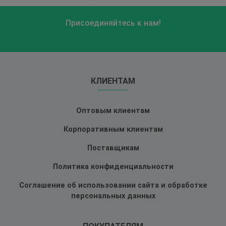
Присоединяйтесь к нам!
КЛИЕНТАМ
Оптовым клиентам
Корпоративным клиентам
Поставщикам
Политика конфиденциальности
Соглашение об использовании сайта и обработке
персональных данных