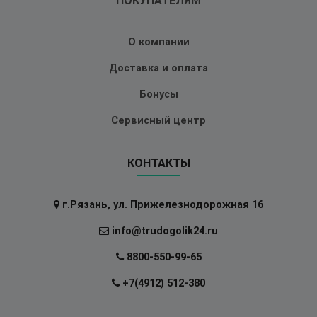
ПОКУПАТЕЛЯМ
О компании
Доставка и оплата
Бонусы
Сервисный центр
КОНТАКТЫ
г.Рязань, ул. Прижелезнодорожная 16
info@trudogolik24.ru
8800-550-99-65
+7(4912) 512-380