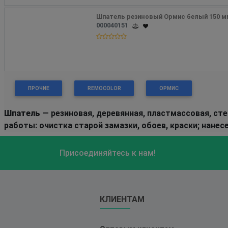
Шпатель резиновый Ормис белый 150 м
000040151
ПРОЧИЕ
REMOCOLOR
ОРМИС
Шпатель
— резиновая, деревянная, пластмассовая, сте
работы: очистка старой замазки, обоев, краски; нанес
Присоединяйтесь к нам!
КЛИЕНТАМ