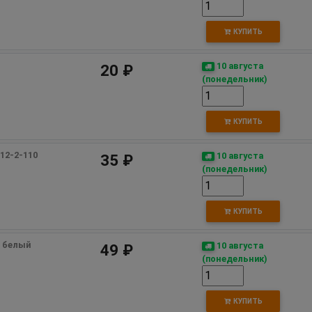
КУПИТЬ
м
10 августа
20 ₽
(понедельник)
КУПИТЬ
12-2-110
10 августа
35 ₽
(понедельник)
КУПИТЬ
 белый
10 августа
49 ₽
(понедельник)
КУПИТЬ