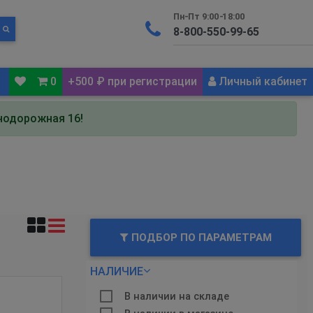
Пн-Пт 9:00-18:00
0
+500 ₽ при регистрации
Личный кабинет
знодорожная 16!
ПОДБОР ПО ПАРАМЕТРАМ
НАЛИЧИЕ
В наличии на складе