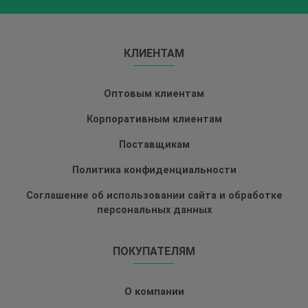
КЛИЕНТАМ
Оптовым клиентам
Корпоративным клиентам
Поставщикам
Политика конфиденциальности
Соглашение об использовании сайта и обработке
персональных данных
ПОКУПАТЕЛЯМ
О компании