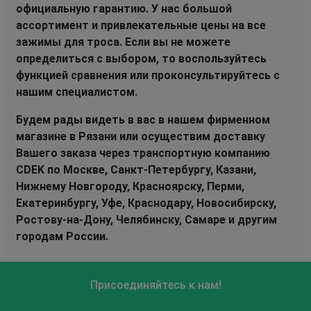
официальную гарантию. У нас большой
ассортимент и привлекательные цены на все
зажимы для троса. Если вы не можете
определиться с выбором, то воспользуйтесь
функцией сравнения или проконсультируйтесь с
нашим специалистом.
Будем рады видеть в вас в нашем фирменном
магазине в Рязани или осуществим доставку
Вашего заказа через транспортную компанию
CDEK по Москве, Санкт-Петербургу, Казани,
Нижнему Новгороду, Красноярску, Перми,
Екатеринбургу, Уфе, Краснодару, Новосибирску,
Ростову-на-Дону, Челябинску, Самаре и другим
городам России.
Присоединяйтесь к нам!