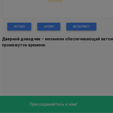
NOTEDO
АЛЛЮР
МЕТАЛЛИСТ
Дверной доводчик
– механизм обеспечивающий автомат
промежуток времени.
Присоединяйтесь к нам!