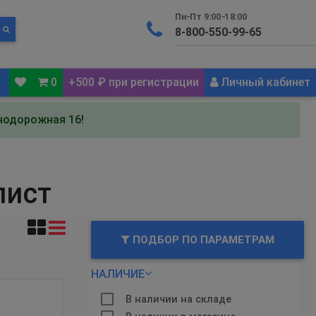
Пн-Пт 9:00-18:00
0
+500 ₽ при регистрации
Личный кабинет
знодорожная 16!
лист
ПОДБОР ПО ПАРАМЕТРАМ
НАЛИЧИЕ
В наличии на складе