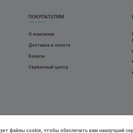
ПОКУПАТЕЛЯМ
О компании
Доставка и оплата
Бонусы
Сервисный центр
ует файлы cookie, чтобы обеспечить вам наилучший сер