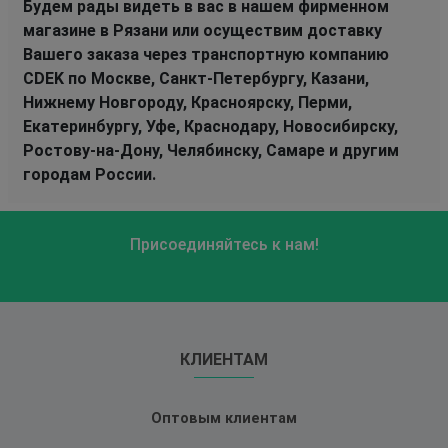
Будем рады видеть в вас в нашем фирменном
магазине в Рязани или осуществим доставку
Вашего заказа через транспортную компанию
CDEK по Москве, Санкт-Петербургу, Казани,
Нижнему Новгороду, Красноярску, Перми,
Екатеринбургу, Уфе, Краснодару, Новосибирску,
Ростову-на-Дону, Челябинску, Самаре и другим
городам России.
Присоединяйтесь к нам!
КЛИЕНТАМ
Оптовым клиентам