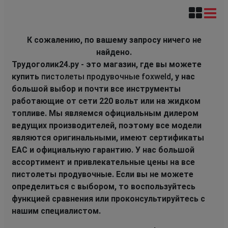
К сожалению, по вашему запросу ничего не
найдено.
Трудоголик24.ру - это магазин, где вы можете
купить
пистолеты продувочные foxweld
, у нас
большой выбор и почти все инструменты
работающие от сети 220 вольт или на жидком
топливе. Мы являемся официальным дилером
ведущих производителей, поэтому все модели
являются оригинальными, имеют сертификаты
EAC и официальную гарантию. У нас большой
ассортимент и привлекательные цены на все
пистолеты продувочные. Если вы не можете
определиться с выбором, то воспользуйтесь
функцией сравнения или проконсультируйтесь с
нашим специалистом.