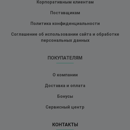
Корпоративным клиентам
Поставщикам
Политика конфиденциальности
Соглашение об использовании сайта и обработке
персональных данных
ПОКУПАТЕЛЯМ
О компании
Доставка и оплата
Бонусы
Сервисный центр
КОНТАКТЫ