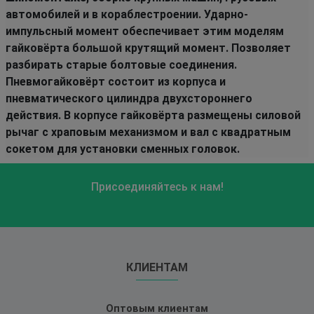
автомобилей и в кораблестроении. Ударно-
импульсный момент обеспечивает этим моделям
гайковёрта большой крутящий момент. Позволяет
разбирать старые болтовые соединения.
Пневмогайковёрт состоит из корпуса и
пневматического цилиндра двухстороннего
действия. В корпусе гайковёрта размещены силовой
рычаг с храповым механизмом и вал с квадратным
сокетом для установки сменных головок.
Присоединяйтесь к нам!
КЛИЕНТАМ
Оптовым клиентам