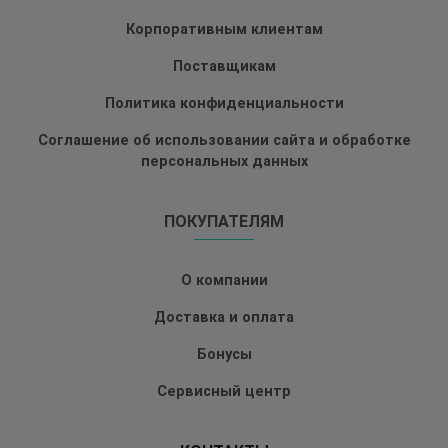
Корпоративным клиентам
Поставщикам
Политика конфиденциальности
Соглашение об использовании сайта и обработке
персональных данных
ПОКУПАТЕЛЯМ
О компании
Доставка и оплата
Бонусы
Сервисный центр