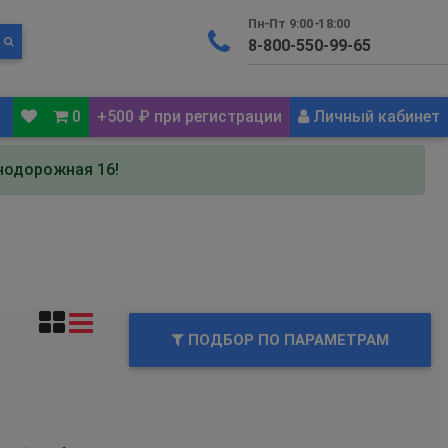
Пн-Пт 9:00-18:00
0
+500 ₽ при регистрации
Личный кабинет
знодорожная 16!
ПОДБОР ПО ПАРАМЕТРАМ